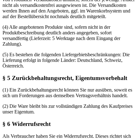
nicht als versandkostenfrei ausgewiesen ist. Die Versandkosten
werden Ihnen auf den Angeboten, ggf. im Warenkorbsystem und
auf der Bestellübersicht nochmals deutlich mitgeteilt.
(4) Alle angebotenen Produkte sind, sofern nicht in der
Produktbeschreibung deutlich anders angegeben, sofort
versandfertig (Lieferzeit: 5 Werktage nach dem Eingang der
Zahlung).
(5) Es bestehen die folgenden Liefergebietsbeschränkungen: Die
Lieferung erfolgt in folgende Länder: Deutschland, Schweiz,
Österreich.
§ 5 Zurückbehaltungsrecht, Eigentumsvorbehalt
(1) Ein Zurückbehaltungsrecht können Sie nur ausüben, soweit es
sich um Forderungen aus demselben Vertragsverhältnis handelt.
(2) Die Ware bleibt bis zur vollständigen Zahlung des Kaufpreises
unser Eigentum.
§ 6 Widerrufsrecht
Als Verbraucher haben Sie ein Widerrufsrecht. Dieses richtet sich