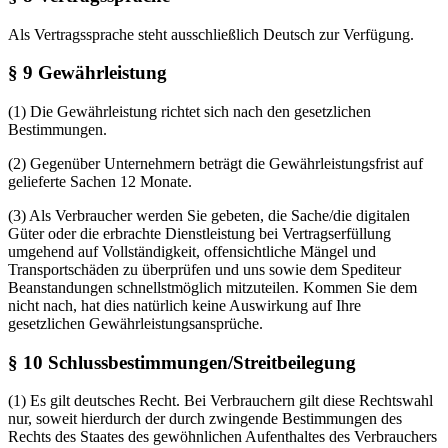
Als Vertragssprache steht ausschließlich Deutsch zur Verfügung.
§ 9 Gewährleistung
(1) Die Gewährleistung richtet sich nach den gesetzlichen
Bestimmungen.
(2) Gegenüber Unternehmern beträgt die Gewährleistungsfrist auf
gelieferte Sachen 12 Monate.
(3) Als Verbraucher werden Sie gebeten, die Sache/die digitalen
Güter oder die erbrachte Dienstleistung bei Vertragserfüllung
umgehend auf Vollständigkeit, offensichtliche Mängel und
Transportschäden zu überprüfen und uns sowie dem Spediteur
Beanstandungen schnellstmöglich mitzuteilen. Kommen Sie dem
nicht nach, hat dies natürlich keine Auswirkung auf Ihre
gesetzlichen Gewährleistungsansprüche.
§ 10 Schlussbestimmungen/Streitbeilegung
(1) Es gilt deutsches Recht. Bei Verbrauchern gilt diese Rechtswahl
nur, soweit hierdurch der durch zwingende Bestimmungen des
Rechts des Staates des gewöhnlichen Aufenthaltes des Verbrauchers