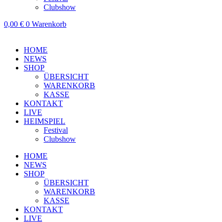
Clubshow
0,00
€
0
Warenkorb
HOME
NEWS
SHOP
ÜBERSICHT
WARENKORB
KASSE
KONTAKT
LIVE
HEIMSPIEL
Festival
Clubshow
HOME
NEWS
SHOP
ÜBERSICHT
WARENKORB
KASSE
KONTAKT
LIVE