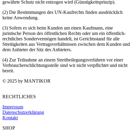
gewährte Schutz nicht entzogen wird (Günstigkeitsprinzip).
(2) Die Bestimmungen des UN-Kaufrechts finden ausdrücklich
keine Anwendung.
(3) Sofern es sich beim Kunden um einen Kaufmann, eine
juristische Person des öffentlichen Rechts oder um ein öffentlich-
rechtliches Sondervermögen handelt, ist Gerichtsstand für alle
Streitigkeiten aus Vertragsverhältnissen zwischen dem Kunden und
dem Anbieter der Sitz des Anbieters.
(4) Zur Teilnahme an einem Streitbeilegungsverfahren vor einer
Verbraucherschlichtungsstelle sind wir nicht verpflichtet und nicht
bereit.
© 2025 by MANTIKOR
RECHTLICHES
Impressum
Datenschutzerklärung
Kontakt
SHOP