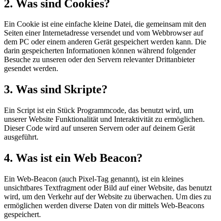
2. Was sind Cookies?
Ein Cookie ist eine einfache kleine Datei, die gemeinsam mit den
Seiten einer Internetadresse versendet und vom Webbrowser auf
dem PC oder einem anderen Gerät gespeichert werden kann. Die
darin gespeicherten Informationen können während folgender
Besuche zu unseren oder den Servern relevanter Drittanbieter
gesendet werden.
3. Was sind Skripte?
Ein Script ist ein Stück Programmcode, das benutzt wird, um
unserer Website Funktionalität und Interaktivität zu ermöglichen.
Dieser Code wird auf unseren Servern oder auf deinem Gerät
ausgeführt.
4. Was ist ein Web Beacon?
Ein Web-Beacon (auch Pixel-Tag genannt), ist ein kleines
unsichtbares Textfragment oder Bild auf einer Website, das benutzt
wird, um den Verkehr auf der Website zu überwachen. Um dies zu
ermöglichen werden diverse Daten von dir mittels Web-Beacons
gespeichert.