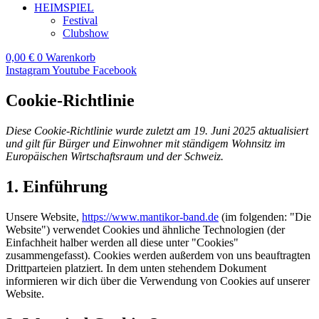
HEIMSPIEL
Festival
Clubshow
0,00
€
0
Warenkorb
Instagram
Youtube
Facebook
Cookie-Richtlinie
Diese Cookie-Richtlinie wurde zuletzt am 19. Juni 2025 aktualisiert
und gilt für Bürger und Einwohner mit ständigem Wohnsitz im
Europäischen Wirtschaftsraum und der Schweiz.
1. Einführung
Unsere Website,
https://www.mantikor-band.de
(im folgenden: "Die
Website") verwendet Cookies und ähnliche Technologien (der
Einfachheit halber werden all diese unter "Cookies"
zusammengefasst). Cookies werden außerdem von uns beauftragten
Drittparteien platziert. In dem unten stehendem Dokument
informieren wir dich über die Verwendung von Cookies auf unserer
Website.