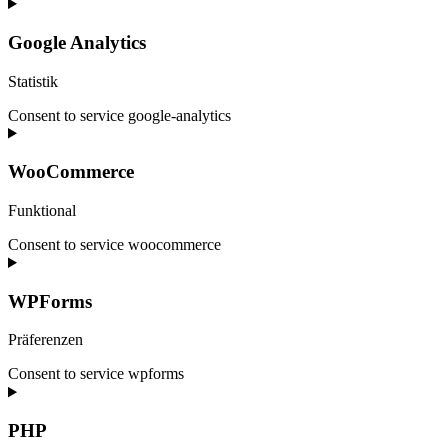
Google Analytics
Statistik
Consent to service google-analytics
WooCommerce
Funktional
Consent to service woocommerce
WPForms
Präferenzen
Consent to service wpforms
PHP