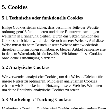
5. Cookies
5.1 Technische oder funktionelle Cookies
Einige Cookies stellen sicher, dass bestimmte Teile der Website
ordnungsgemäß funktionieren und deine Benutzereinstellungen
weiterhin in Erinnerung bleiben. Durch das Setzen funktionaler
Cookies erleichtern wir dir den Besuch unserer Website. Auf diese
Weise musst du beim Besuch unserer Website nicht wiederholt
dieselben Informationen eingeben, so bleiben Artikel beispielsweise
in deinem Warenkorb, bis du bezahlst. Wir können diese Cookies
ohne deine Einwilligung platzieren.
5.2 Analytische Cookies
Wir verwenden analytische Cookies, um das Website-Erlebnis für
unsere Nutzer zu optimieren. Mit diesen analytischen Cookies
erhalten wir Einblicke in die Nutzung unserer Website. Wir bitten
um deine Erlaubnis, analytische Cookies zu setzen.
5.3 Marketing- / Tracking-Cookies
Marketing- / Tracking-Cookies sind Cookies oder eine andere Form