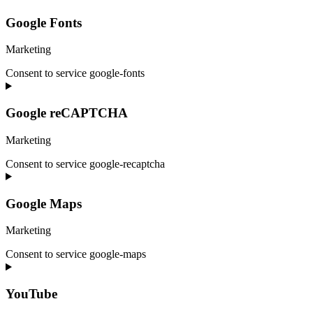
Google Fonts
Marketing
Consent to service google-fonts
Google reCAPTCHA
Marketing
Consent to service google-recaptcha
Google Maps
Marketing
Consent to service google-maps
YouTube