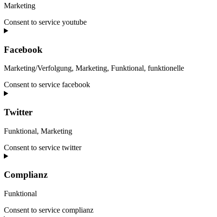
Marketing
Consent to service youtube
Facebook
Marketing/Verfolgung, Marketing, Funktional, funktionelle
Consent to service facebook
Twitter
Funktional, Marketing
Consent to service twitter
Complianz
Funktional
Consent to service complianz