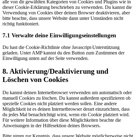
alle von dir gewählten Kategorien von Cookies und Plugins wie in
dieser Cookie-Erklärung beschrieben zu verwenden. Du kannst die
Verwendung von Cookies über deinen Browser deaktivieren, aber
bitte beachte, dass unsere Website dann unter Umständen nicht
richtig funktioniert.
7.1 Verwalte deine Einwilligungseinstellungen
Du hast die Cookie-Richtlinie ohne Javascript-Unterstützung
geladen. Unter AMP kannst du den Button zum Zustimmen der
Einwilligung unten auf der Seite verwenden.
8. Aktivierung/Deaktivierung und
Löschen von Cookies
Du kannst deinen Internetbrowser verwenden um automatisch oder
manuell Cookies zu löschen. Du kannst außerdem spezifizieren ob
spezielle Cookies nicht platziert werden sollen. Eine andere
Möglichkeit ist es deinen Internetbrowser derart einzurichten, dass
du jedes Mal benachrichtigt wirst, wenn ein Cookie platziert wird.
Für weitere Information über diese Möglichkeiten beachte die
Anweisungen in der Hilfesektion deines Browsers.
Bitte nimm zur Kenntnis, dass unsere Website möglicherweise nicht