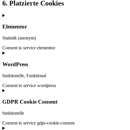
6. Platzierte Cookies
Elementor
Statistik (anonym)
Consent to service elementor
WordPress
funktionelle, Funktional
Consent to service wordpress
GDPR Cookie Consent
funktionelle
Consent to service gdpr-cookie-consent