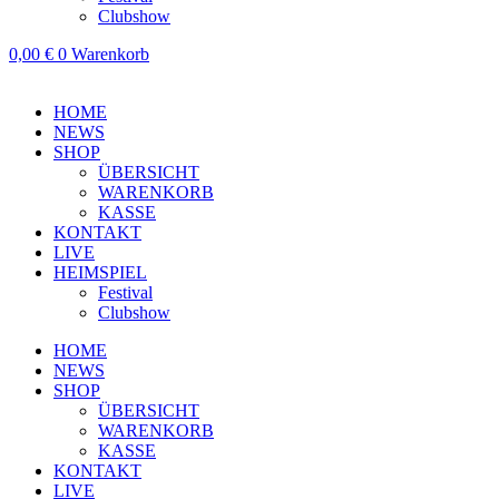
Clubshow
0,00
€
0
Warenkorb
HOME
NEWS
SHOP
ÜBERSICHT
WARENKORB
KASSE
KONTAKT
LIVE
HEIMSPIEL
Festival
Clubshow
HOME
NEWS
SHOP
ÜBERSICHT
WARENKORB
KASSE
KONTAKT
LIVE