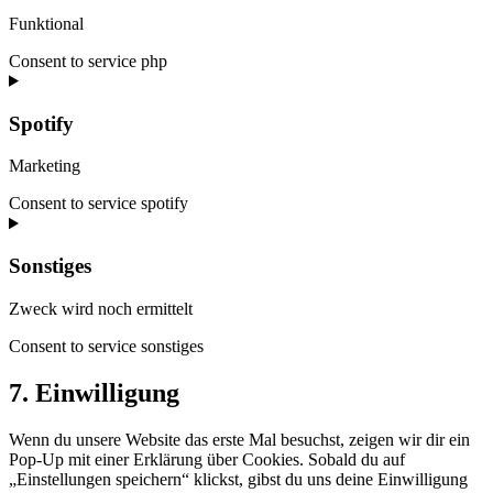
Funktional
Consent to service php
Spotify
Marketing
Consent to service spotify
Sonstiges
Zweck wird noch ermittelt
Consent to service sonstiges
7. Einwilligung
Wenn du unsere Website das erste Mal besuchst, zeigen wir dir ein
Pop-Up mit einer Erklärung über Cookies. Sobald du auf
„Einstellungen speichern“ klickst, gibst du uns deine Einwilligung