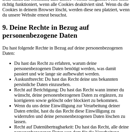
richtig funktioniert, wenn alle Cookies deaktiviert sind. Wenn du die
Cookies in deinem Browser löscht, werden diese neu platziert, wenn
du unsere Website erneut besuchst.
9. Deine Rechte in Bezug auf
personenbezogene Daten
Du hast folgende Rechte in Bezug auf deine personenbezogenen
Daten:
Du hast das Recht zu erfahren, warum deine
personenbezogenen Daten benötigt werden, was damit
passiert und wie lange sie aufbewahrt werden.
Auskunftsrecht: Du hast das Recht deine uns bekannten
persönliche Daten einzusehen.
Recht auf Berichtigung: Du hast das Recht wann immer du
wünscht, deine personenbezogenen Daten zu ergänzen, zu
korrigieren sowie gelöscht oder blockiert zu bekommen.
Wenn du uns deine Einwilligung zur Verarbeitung deiner
Daten erteilst, hast du das Recht diese Einwilligung zu
widerrufen und deine personenbezogenen Daten löschen zu
lassen.
Recht auf Datenübertragbarkeit: Du hast das Recht, alle deine