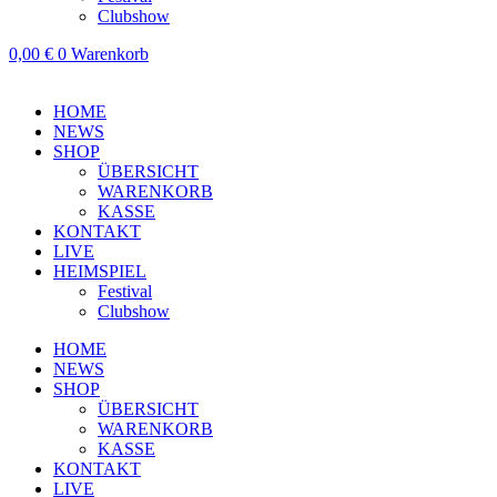
Clubshow
0,00
€
0
Warenkorb
HOME
NEWS
SHOP
ÜBERSICHT
WARENKORB
KASSE
KONTAKT
LIVE
HEIMSPIEL
Festival
Clubshow
HOME
NEWS
SHOP
ÜBERSICHT
WARENKORB
KASSE
KONTAKT
LIVE