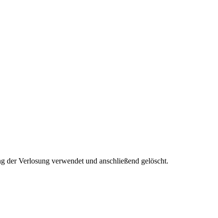
ng der Verlosung verwendet und anschließend gelöscht.