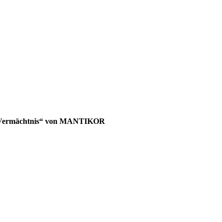
n Vermächtnis“ von MANTIKOR