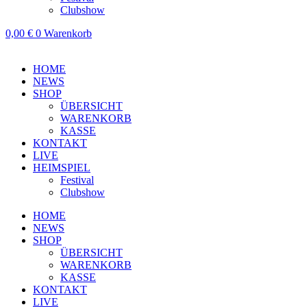
Clubshow
0,00
€
0
Warenkorb
HOME
NEWS
SHOP
ÜBERSICHT
WARENKORB
KASSE
KONTAKT
LIVE
HEIMSPIEL
Festival
Clubshow
HOME
NEWS
SHOP
ÜBERSICHT
WARENKORB
KASSE
KONTAKT
LIVE