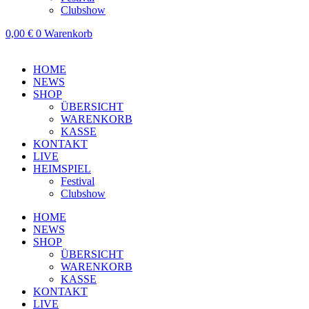
Clubshow
0,00
€
0
Warenkorb
HOME
NEWS
SHOP
ÜBERSICHT
WARENKORB
KASSE
KONTAKT
LIVE
HEIMSPIEL
Festival
Clubshow
HOME
NEWS
SHOP
ÜBERSICHT
WARENKORB
KASSE
KONTAKT
LIVE