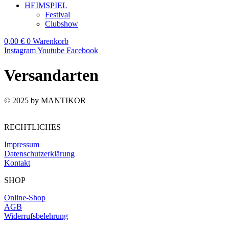
HEIMSPIEL
Festival
Clubshow
0,00
€
0
Warenkorb
Instagram
Youtube
Facebook
Versandarten
© 2025 by MANTIKOR
RECHTLICHES
Impressum
Datenschutzerklärung
Kontakt
SHOP
Online-Shop
AGB
Widerrufsbelehrung