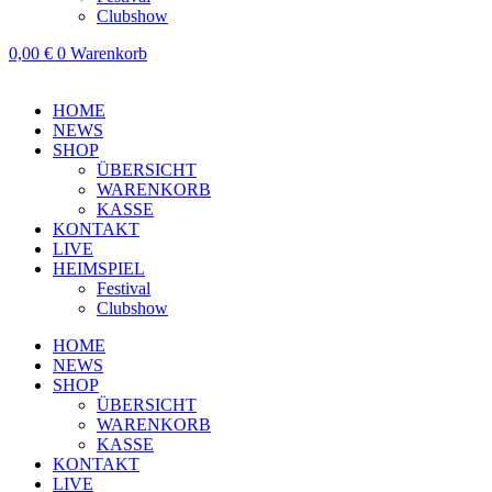
Clubshow
0,00
€
0
Warenkorb
HOME
NEWS
SHOP
ÜBERSICHT
WARENKORB
KASSE
KONTAKT
LIVE
HEIMSPIEL
Festival
Clubshow
HOME
NEWS
SHOP
ÜBERSICHT
WARENKORB
KASSE
KONTAKT
LIVE