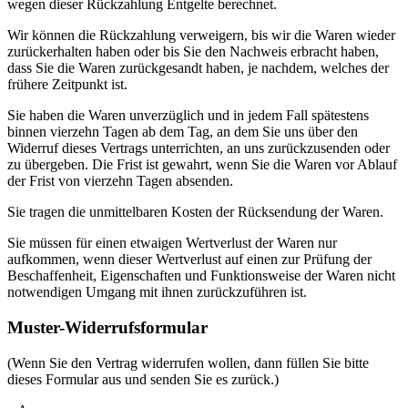
wegen dieser Rückzahlung Entgelte berechnet.
Wir können die Rückzahlung verweigern, bis wir die Waren wieder
zurückerhalten haben oder bis Sie den Nachweis erbracht haben,
dass Sie die Waren zurückgesandt haben, je nachdem, welches der
frühere Zeitpunkt ist.
Sie haben die Waren unverzüglich und in jedem Fall spätestens
binnen vierzehn Tagen ab dem Tag, an dem Sie uns über den
Widerruf dieses Vertrags unterrichten, an uns zurückzusenden oder
zu übergeben. Die Frist ist gewahrt, wenn Sie die Waren vor Ablauf
der Frist von vierzehn Tagen absenden.
Sie tragen die unmittelbaren Kosten der Rücksendung der Waren.
Sie müssen für einen etwaigen Wertverlust der Waren nur
aufkommen, wenn dieser Wertverlust auf einen zur Prüfung der
Beschaffenheit, Eigenschaften und Funktionsweise der Waren nicht
notwendigen Umgang mit ihnen zurückzuführen ist.
Muster-Widerrufsformular
(Wenn Sie den Vertrag widerrufen wollen, dann füllen Sie bitte
dieses Formular aus und senden Sie es zurück.)