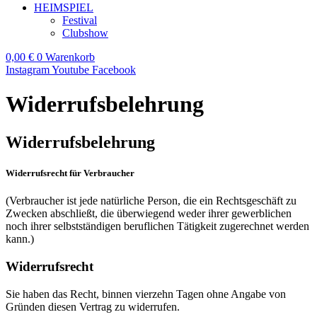
HEIMSPIEL
Festival
Clubshow
0,00
€
0
Warenkorb
Instagram
Youtube
Facebook
Widerrufsbelehrung
Widerrufsbelehrung
Widerrufsrecht für Verbraucher
(Verbraucher ist jede natürliche Person, die ein Rechtsgeschäft zu
Zwecken abschließt, die überwiegend weder ihrer gewerblichen
noch ihrer selbstständigen beruflichen Tätigkeit zugerechnet werden
kann.)
Widerrufsrecht
Sie haben das Recht, binnen vierzehn Tagen ohne Angabe von
Gründen diesen Vertrag zu widerrufen.